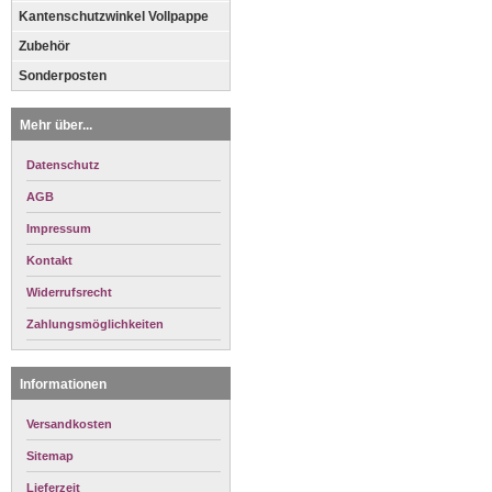
Kantenschutzwinkel Vollpappe
Zubehör
Sonderposten
Mehr über...
Datenschutz
AGB
Impressum
Kontakt
Widerrufsrecht
Zahlungsmöglichkeiten
Informationen
Versandkosten
Sitemap
Lieferzeit