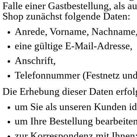
Falle einer Gastbestellung, als a
Shop zunächst folgende Daten:
Anrede, Vorname, Nachname
eine gültige E-Mail-Adresse,
Anschrift,
Telefonnummer (Festnetz und
Die Erhebung dieser Daten erfol
um Sie als unseren Kunden id
um Ihre Bestellung bearbeite
zur Korrespondenz mit Ihnen