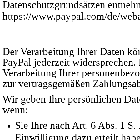
Datenschutzgrundsätzen entneh
https://www.paypal.com/de/weba
Der Verarbeitung Ihrer Daten kö
PayPal jederzeit widersprechen.
Verarbeitung Ihrer personenbezo
zur vertragsgemäßen Zahlungsabw
Wir geben Ihre persönlichen Date
wenn:
Sie Ihre nach Art. 6 Abs. 1 S
Einwilligung dazu erteilt hab