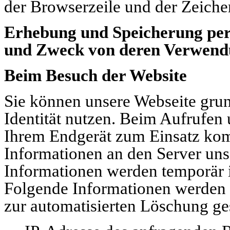
der Browserzeile und der Zeiche
Erhebung und Speicherung per
und Zweck von deren Verwen
Beim Besuch der Website
Sie können unsere Webseite grun
Identität nutzen. Beim Aufrufen
Ihrem Endgerät zum Einsatz ko
Informationen an den Server uns
Informationen werden temporär i
Folgende Informationen werden d
zur automatisierten Löschung ge