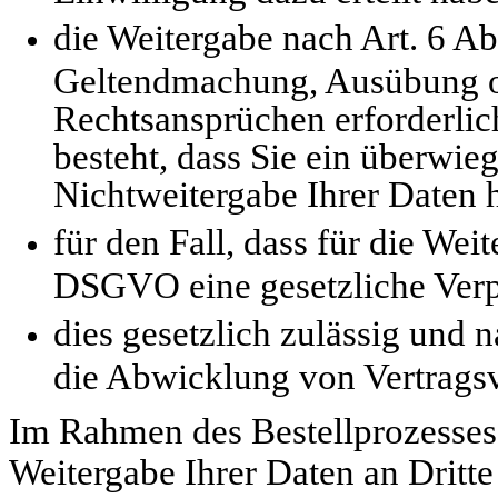
die Weitergabe nach Art. 6 Ab
Geltendmachung, Ausübung o
Rechtsansprüchen erforderlic
besteht, dass Sie ein überwie
Nichtweitergabe Ihrer Daten 
für den Fall, dass für die Weit
DSGVO eine gesetzliche Verpf
dies gesetzlich zulässig und n
die Abwicklung von Vertragsve
Im Rahmen des Bestellprozesses 
Weitergabe Ihrer Daten an Dritte