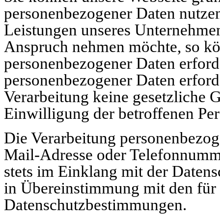
personenbezogener Daten nutzen.
Leistungen unseres Unternehmens
Anspruch nehmen möchte, so kön
personenbezogener Daten erforde
personenbezogener Daten erforde
Verarbeitung keine gesetzliche G
Einwilligung der betroffenen Per
Die Verarbeitung personenbezoge
Mail-Adresse oder Telefonnummer
stets im Einklang mit der Dat
in Übereinstimmung mit den für 
Datenschutzbestimmungen.