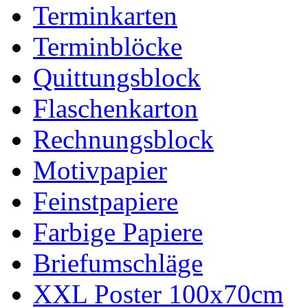
Terminkarten
Terminblöcke
Quittungsblock
Flaschenkarton
Rechnungsblock
Motivpapier
Feinstpapiere
Farbige Papiere
Briefumschläge
XXL Poster 100x70cm