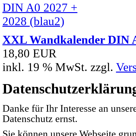
XXL Wandkalender DIN A0
18,80 EUR
inkl. 19 % MwSt. zzgl.
Ver
Datenschutzerklärun
Danke für Ihr Interesse an uns
Datenschutz ernst.
Sie können unsere Webseite gru