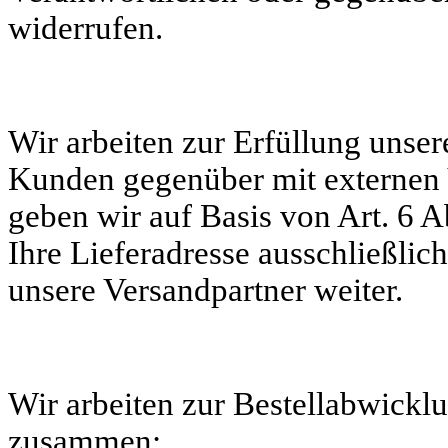
widerrufen.
Wir arbeiten zur Erfüllung unser
Kunden gegenüber mit externen
geben wir auf Basis von Art. 6 
Ihre Lieferadresse ausschließli
unsere Versandpartner weiter.
Wir arbeiten zur Bestellabwickl
zusammen: