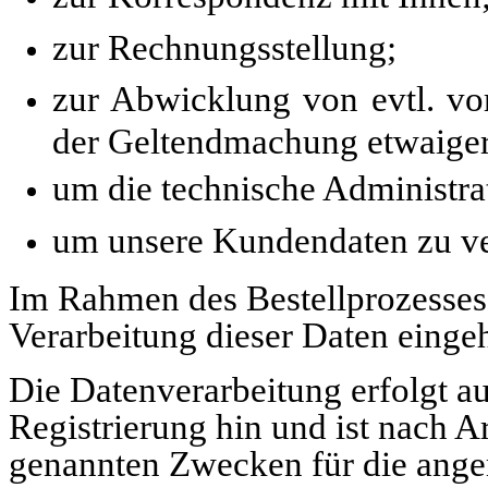
zur Rechnungsstellung;
zur Abwicklung von evtl. vo
der Geltendmachung etwaiger
um die technische Administrat
um unsere Kundendaten zu ve
Im Rahmen des Bestellprozesses 
Verarbeitung dieser Daten eingeh
Die Datenverarbeitung erfolgt au
Registrierung hin und ist nach A
genannten Zwecken für die ange