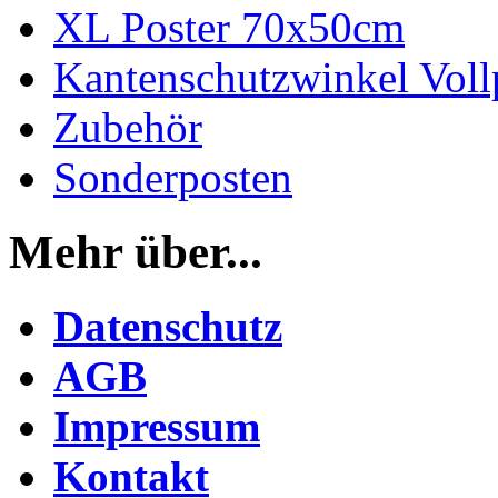
XL Poster 70x50cm
Kantenschutzwinkel Vol
Zubehör
Sonderposten
Mehr über...
Datenschutz
AGB
Impressum
Kontakt