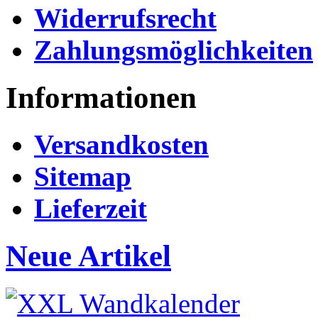
Widerrufsrecht
Zahlungsmöglichkeiten
Informationen
Versandkosten
Sitemap
Lieferzeit
Neue Artikel