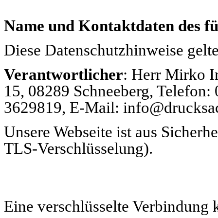
Name und Kontaktdaten des fü
Diese Datenschutzhinweise gelte
Verantwortlicher
: Herr Mirko I
15, 08289 Schneeberg, Telefon: 
3629819, E-Mail: info@drucksa
Unsere Webseite ist aus Sicherh
TLS-Verschlüsselung).
Eine verschlüsselte Verbindung 