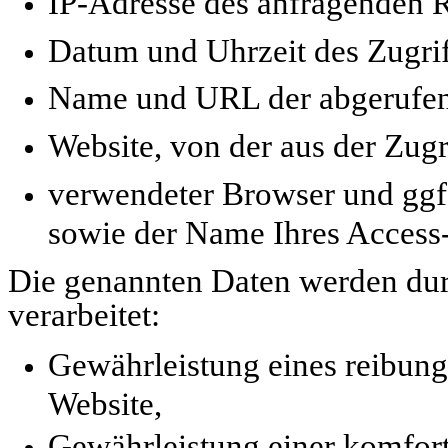
IP-Adresse des anfragenden 
Datum und Uhrzeit des Zugrif
Name und URL der abgerufen
Website, von der aus der Zugr
verwendeter Browser und ggf.
sowie der Name Ihres Access-
Die genannten Daten werden du
verarbeitet:
Gewährleistung eines reibun
Website,
Gewährleistung einer komfort