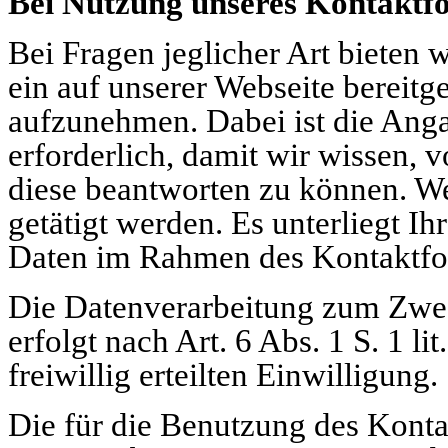
Bei Nutzung unseres Kontaktf
Bei Fragen jeglicher Art bieten 
ein auf unserer Webseite bereitg
aufzunehmen. Dabei ist die Anga
erforderlich, damit wir wissen,
diese beantworten zu können. We
getätigt werden. Es unterliegt Ih
Daten im Rahmen des Kontaktfo
Die Datenverarbeitung zum Zwe
erfolgt nach Art. 6 Abs. 1 S. 1 
freiwillig erteilten Einwilligung.
Die für die Benutzung des Kont