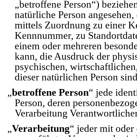
„betroffene Person“) beziehen;
natürliche Person angesehen, 
mittels Zuordnung zu einer 
Kennnummer, zu Standortdate
einem oder mehreren besonde
kann, die Ausdruck der physi
psychischen, wirtschaftlichen,
dieser natürlichen Person sind
„
betroffene Person
“ jede ident
Person, deren personenbezog
Verarbeitung Verantwortliche
„
Verarbeitung
“ jeder mit oder