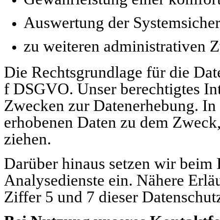
Auswertung der Systemsicherhe
zu weiteren administrativen 
Die Rechtsgrundlage für die Daten
f DSGVO. Unser berechtigtes Inte
Zwecken zur Datenerhebung. In 
erhobenen Daten zu dem Zweck, 
ziehen.
Darüber hinaus setzen wir beim
Analysedienste ein. Nähere Erlä
Ziffer 5 und 7 dieser Datenschut