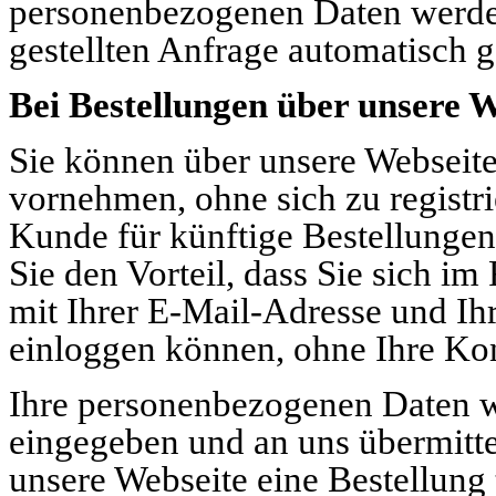
personenbezogenen Daten werde
gestellten Anfrage automatisch g
Bei Bestellungen über unsere W
Sie können über unsere Webseite
vornehmen, ohne sich zu registri
Kunde für künftige Bestellungen 
Sie den Vorteil, dass Sie sich im
mit Ihrer E-Mail-Adresse und I
einloggen können, ohne Ihre Ko
Ihre personenbezogenen Daten w
eingegeben und an uns übermitte
unsere Webseite eine Bestellung 