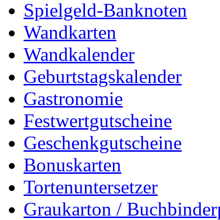
Spielgeld-Banknoten
Wandkarten
Wandkalender
Geburtstagskalender
Gastronomie
Festwertgutscheine
Geschenkgutscheine
Bonuskarten
Tortenuntersetzer
Graukarton / Buchbinde