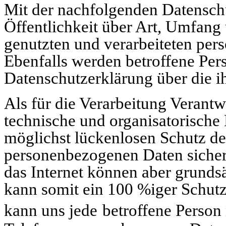
Mit der nachfolgenden Datensch
Öffentlichkeit über Art, Umfan
genutzten und verarbeiteten pe
Ebenfalls werden betroffene Per
Datenschutzerklärung über die i
Als für die Verarbeitung Verantw
technische und organisatorisch
möglichst lückenlosen Schutz de
personenbezogenen Daten sicher
das Internet können aber grundsä
kann somit ein 100 %iger Schutz
kann uns jede
betroffene Person 