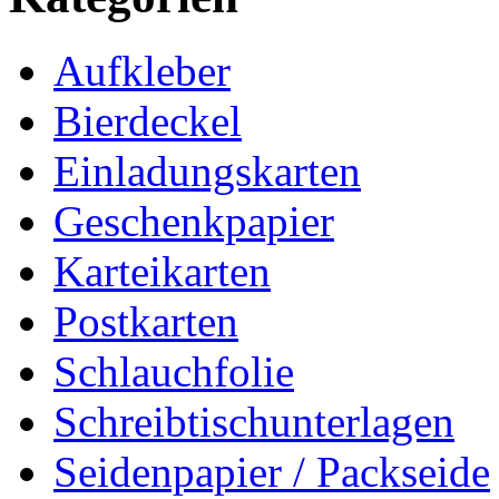
Aufkleber
Bierdeckel
Einladungskarten
Geschenkpapier
Karteikarten
Postkarten
Schlauchfolie
Schreibtischunterlagen
Seidenpapier / Packseide