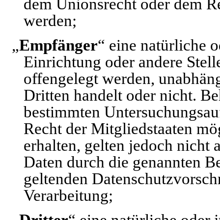
dem Unionsrecht oder dem Re
werden;
„
Empfänger
“ eine natürliche 
Einrichtung oder andere Stel
offengelegt werden, unabhäng
Dritten handelt oder nicht. 
bestimmten Untersuchungsauf
Recht der Mitgliedstaaten m
erhalten, gelten jedoch nicht
Daten durch die genannten Be
geltenden Datenschutzvorsch
Verarbeitung;