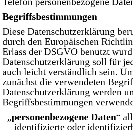
Telefon personenbezogene Daten
Begriffsbestimmungen
Diese Datenschutzerklärung ber
durch den Europäischen Richtli
Erlass der DSGVO benutzt wurd
Datenschutzerklärung soll für je
auch leicht verständlich sein. Um
zunächst die verwendeten Begriff
Datenschutzerklärung werden un
Begriffsbestimmungen verwende
„
personenbezogene Daten
“ al
identifizierte oder identifizi