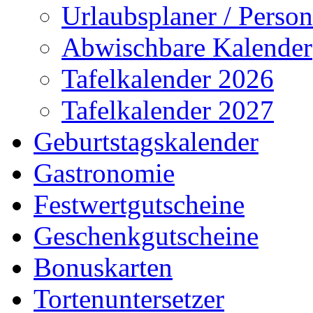
Urlaubsplaner / Person
Abwischbare Kalender
Tafelkalender 2026
Tafelkalender 2027
Geburtstagskalender
Gastronomie
Festwertgutscheine
Geschenkgutscheine
Bonuskarten
Tortenuntersetzer