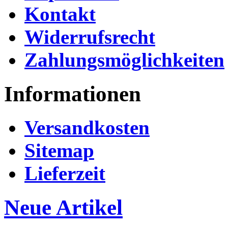
Kontakt
Widerrufsrecht
Zahlungsmöglichkeiten
Informationen
Versandkosten
Sitemap
Lieferzeit
Neue Artikel