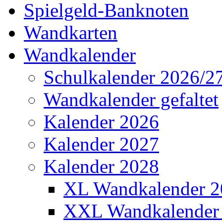
Spielgeld-Banknoten
Wandkarten
Wandkalender
Schulkalender 2026/2
Wandkalender gefaltet
Kalender 2026
Kalender 2027
Kalender 2028
XL Wandkalender 2
XXL Wandkalender