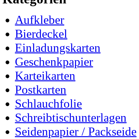
Aufkleber
Bierdeckel
Einladungskarten
Geschenkpapier
Karteikarten
Postkarten
Schlauchfolie
Schreibtischunterlagen
Seidenpapier / Packseide