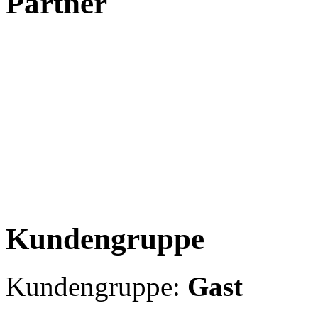
Partner
Kundengruppe
Kundengruppe:
Gast