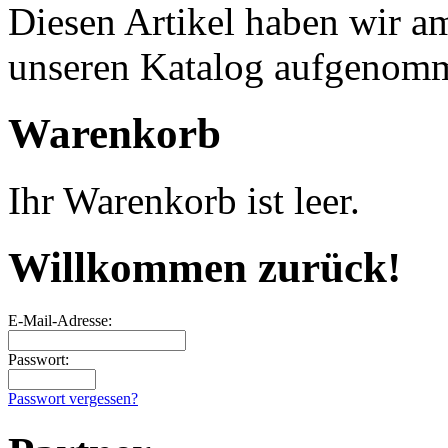
Diesen Artikel haben wir am
unseren Katalog aufgenom
Warenkorb
Ihr Warenkorb ist leer.
Willkommen zurück!
E-Mail-Adresse:
Passwort:
Passwort vergessen?