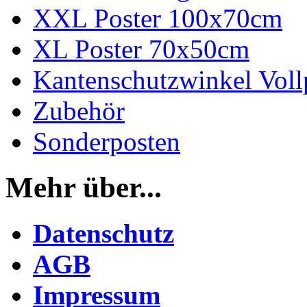
XXL Poster 100x70cm
XL Poster 70x50cm
Kantenschutzwinkel Vol
Zubehör
Sonderposten
Mehr über...
Datenschutz
AGB
Impressum