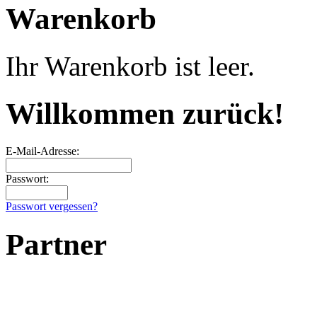
Warenkorb
Ihr Warenkorb ist leer.
Willkommen zurück!
E-Mail-Adresse:
Passwort:
Passwort vergessen?
Partner