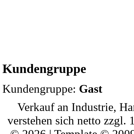
Kundengruppe
Kundengruppe:
Gast
Verkauf an Industrie, H
verstehen sich netto zzgl
© 2026 | Template © 200