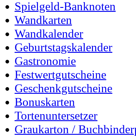
Spielgeld-Banknoten
Wandkarten
Wandkalender
Geburtstagskalender
Gastronomie
Festwertgutscheine
Geschenkgutscheine
Bonuskarten
Tortenuntersetzer
Graukarton / Buchbinde