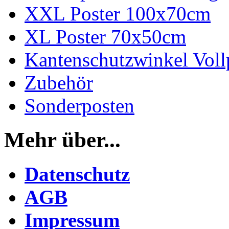
XXL Poster 100x70cm
XL Poster 70x50cm
Kantenschutzwinkel Vol
Zubehör
Sonderposten
Mehr über...
Datenschutz
AGB
Impressum