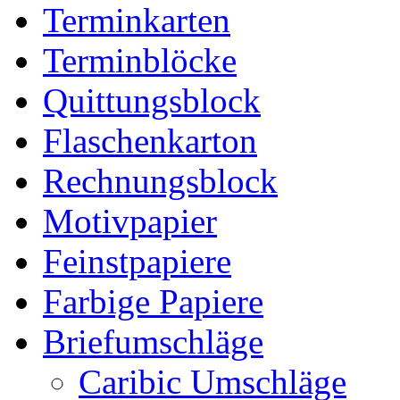
Terminkarten
Terminblöcke
Quittungsblock
Flaschenkarton
Rechnungsblock
Motivpapier
Feinstpapiere
Farbige Papiere
Briefumschläge
Caribic Umschläge