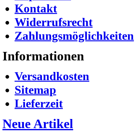
Kontakt
Widerrufsrecht
Zahlungsmöglichkeiten
Informationen
Versandkosten
Sitemap
Lieferzeit
Neue Artikel