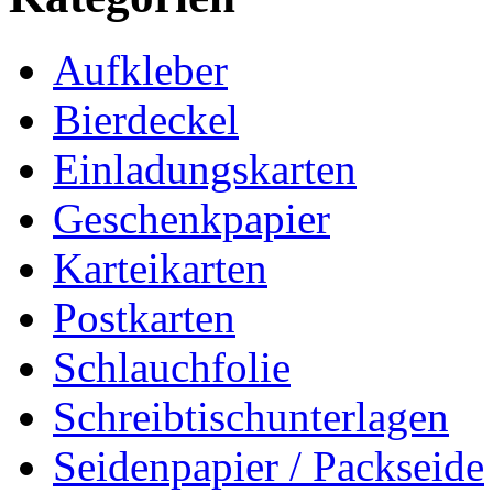
Aufkleber
Bierdeckel
Einladungskarten
Geschenkpapier
Karteikarten
Postkarten
Schlauchfolie
Schreibtischunterlagen
Seidenpapier / Packseide