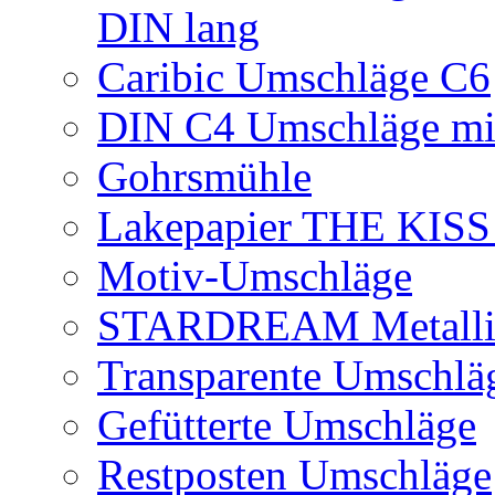
DIN lang
Caribic Umschläge C6
DIN C4 Umschläge mi
Gohrsmühle
Lakepapier THE KISS
Motiv-Umschläge
STARDREAM Metalli
Transparente Umschlä
Gefütterte Umschläge
Restposten Umschläge