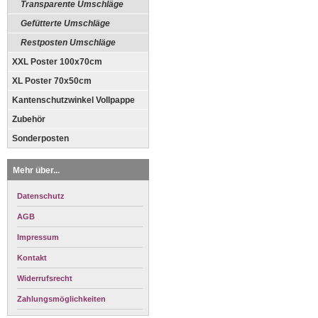
Transparente Umschläge
Gefütterte Umschläge
Restposten Umschläge
XXL Poster 100x70cm
XL Poster 70x50cm
Kantenschutzwinkel Vollpappe
Zubehör
Sonderposten
Mehr über...
Datenschutz
AGB
Impressum
Kontakt
Widerrufsrecht
Zahlungsmöglichkeiten