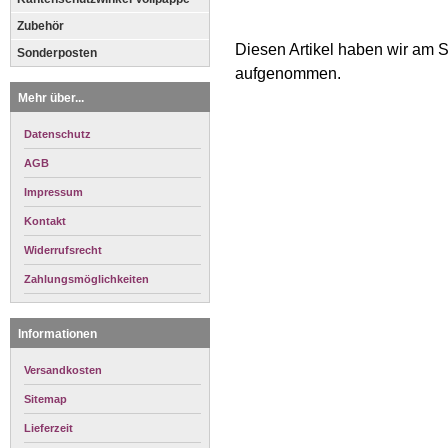
Zubehör
Diesen Artikel haben wir am 
Sonderposten
aufgenommen.
Mehr über...
Datenschutz
AGB
Impressum
Kontakt
Widerrufsrecht
Zahlungsmöglichkeiten
Informationen
Versandkosten
Sitemap
Lieferzeit